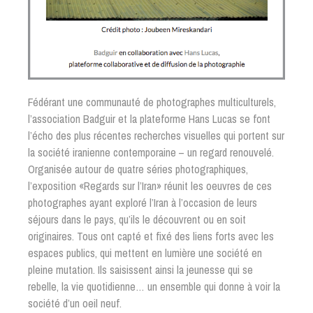
Fédérant une communauté de photographes multiculturels,
l’association Badguir et la plateforme Hans Lucas se font
l’écho des plus récentes recherches visuelles qui portent sur
la société iranienne contemporaine – un regard renouvelé.
Organisée autour de quatre séries photographiques,
l’exposition «Regards sur l’Iran» réunit les oeuvres de ces
photographes ayant exploré l’Iran à l’occasion de leurs
séjours dans le pays, qu’ils le découvrent ou en soit
originaires. Tous ont capté et fixé des liens forts avec les
espaces publics, qui mettent en lumière une société en
pleine mutation. Ils saisissent ainsi la jeunesse qui se
rebelle, la vie quotidienne… un ensemble qui donne à voir la
société d’un oeil neuf.